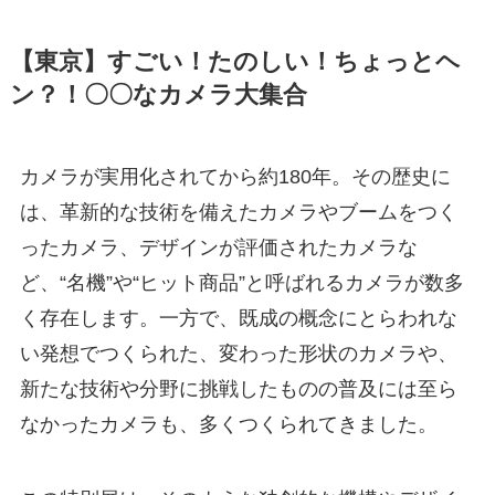
【東京】すごい！たのしい！ちょっとヘ
ン？！〇〇なカメラ大集合
カメラが実用化されてから約180年。その歴史に
は、革新的な技術を備えたカメラやブームをつく
ったカメラ、デザインが評価されたカメラな
ど、“名機”や“ヒット商品”と呼ばれるカメラが数多
く存在します。一方で、既成の概念にとらわれな
い発想でつくられた、変わった形状のカメラや、
新たな技術や分野に挑戦したものの普及には至ら
なかったカメラも、多くつくられてきました。