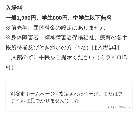
入場料
一般1,000円、学生800円、中学生以下無料
※前売券、団体料金の設定はありません。
※身体障害者、精神障害者保険福祉、療育の各手
帳所持者及び付き添いの方（1名）は入場無料。
入館の際に手帳をご提示ください（ミライロID
可）
刈谷市ホームページ - 指定されたページ、またはフ
ァイルは見つかりませんでした。
あわせて読みたい