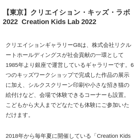
【東京】クリエイション・キッズ・ラボ
2022 Creation Kids Lab 2022
クリエイションギャラリーG8は、株式会社リクル
ートホールディングスが社会貢献の一環として
1985年より銀座で運営しているギャラリーです。6
つのキッズワークショップで完成した作品の展示
に加え、シルクスクリーン印刷や小さな招き猫の
絵付けなど、会場で体験できるコーナーも設置。
こどもから大人までどなたでも体験にご参加いた
だけます。
2018年から毎年夏に開催している「Creation Kids