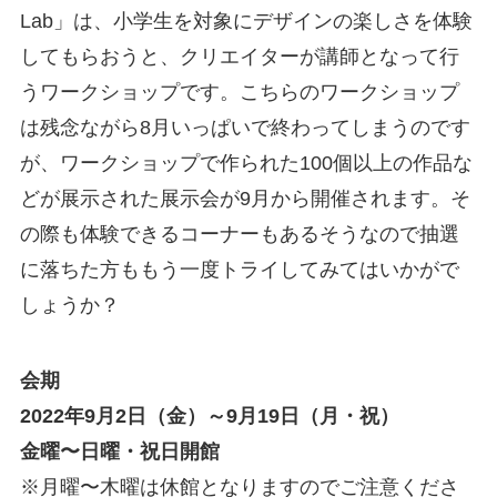
Lab」は、小学生を対象にデザインの楽しさを体験
してもらおうと、クリエイターが講師となって行
うワークショップです。こちらのワークショップ
は残念ながら8月いっぱいで終わってしまうのです
が、ワークショップで作られた100個以上の作品な
どが展示された展示会が9月から開催されます。そ
の際も体験できるコーナーもあるそうなので抽選
に落ちた方ももう一度トライしてみてはいかがで
しょうか？
会期
2022年9月2日（金）～9月19日（月・祝）
金曜〜日曜・祝日開館
※月曜〜木曜は休館となりますのでご注意くださ