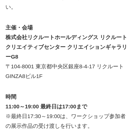
い。
主催・会場
株式会社リクルートホールディングス リクルート
クリエイティブセンター クリエイションギャラリ
ーG8
〒104-8001 東京都中央区銀座8-4-17 リクルート
GINZA8ビル1F
時間
11:00～19:00 最終日は17:00まで
※最終日17:30～19:00は、ワークショップ参加者
の展示作品の受け渡しを行います。