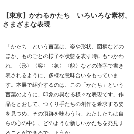
【東京】
かわるかたち いろいろな素材、
さまざまな表現
「かたち」という言葉は、姿や形状、図柄などの
ほか、ものごとの様子や状態を表す時にもつかわ
れ、〈形〉〈容〉〈象〉〈貌〉などの漢字で書き
表されるように、多様な意味合いをもっていま
す。本展で紹介するのは、この「かたち」という
言葉のように、印象の異なる様々な表現です。作
品をとおして、つくり手たちの創作を希求する姿
を見つめ、その痕跡を味わう時、わたしたちは自
らの心の中に、どのような新しいかたちを発見す
ることができるでしょうか。