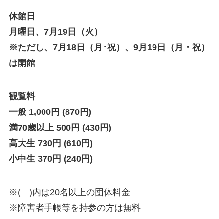
休館日
月曜日、7月19日（火）
※ただし、7月18日（月･祝）、9月19日（月・祝）
は開館
観覧料
一般 1,000円 (870円)
満70歳以上 500円 (430円)
高大生 730円 (610円)
小中生 370円 (240円)
※( )内は20名以上の団体料金
※障害者手帳等を持参の方は無料