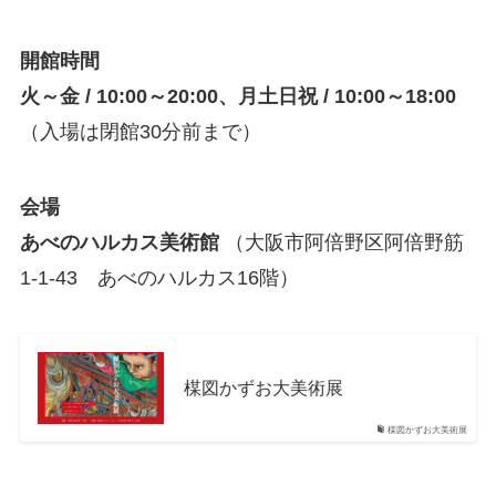
開館時間
火～金 / 10:00～20:00、月土日祝 / 10:00～18:00
（入場は閉館30分前まで）
会場
あべのハルカス美術館
（大阪市阿倍野区阿倍野筋
1-1-43 あべのハルカス16階）
楳図かずお大美術展
楳図かずお大美術展