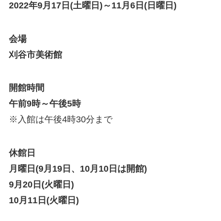
2022年9月17日(土曜日)～11月6日(日曜日)
会場
刈谷市美術館
開館時間
午前9時～午後5時
※入館は午後4時30分まで
休館日
月曜日(9月19日、10月10日は開館)
9月20日(火曜日)
10月11日(火曜日)