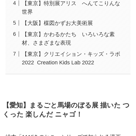
【東京】特別展アリス へんてこりんな
世界
【大阪】楳図かずお大美術展
【東京】かわるかたち いろいろな素
材、さまざまな表現
【東京】クリエイション・キッズ・ラボ
2022 Creation Kids Lab 2022
【愛知】まるごと馬場のぼる展 描いた つ
くった 楽しんだ ニャゴ！