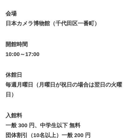
会場
日本カメラ博物館（千代田区一番町）
開館時間
10:00～17:00
休館日
毎週月曜日（月曜日が祝日の場合は翌日の火曜
日）
入館料
一般 300 円、中学生以下 無料
団体割引（10名以上）一般 200 円