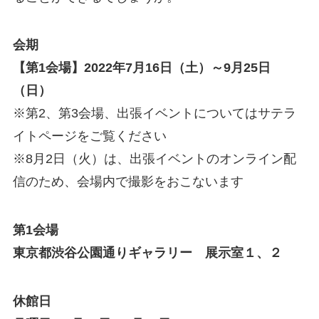
会期
【第1会場】2022年7月16日（土）～9月25日
（日）
※第2、第3会場、出張イベントについてはサテラ
イトページをご覧ください
※8月2日（火）は、出張イベントのオンライン配
信のため、会場内で撮影をおこないます
第1会場
東京都渋谷公園通りギャラリー 展示室１、２
休館日