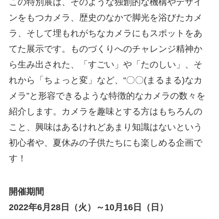
この特別展は、そのような独創的な機構やデザイ
ンをもつカメラ、歴史のなかで脚光を浴びたカメ
ラ、そして埋もれがちなカメラにもスポットをあ
てた展示です。ものづくりへのチャレンジ精神か
ら生み出された、「すごい」や「たのしい」、そ
れから「ちょっと変」など、“〇〇(まるまる)なカ
メラ”と形容できるような特徴的なカメラの数々を
紹介します。カメラを趣味とする方はもちろんの
こと、興味はあるけれどあまり知識はないという
初心者や、夏休みの子供たちにも楽しめる企画で
す！
開催期間
2022年6月28日（火）～10月16日（日）