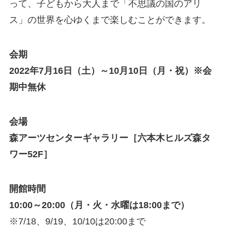
って、子どもから大人まで「不思議の国のアリ
ス」の世界を心ゆくまで楽しむことができます。
会期
2022年7月16日（土）～10月10日（月・祝）※会
期中無休
会場
森アーツセンターギャラリー［六本木ヒルズ森タ
ワー52F］
開館時間
10:00～20:00（月・火・水曜は18:00まで）
※7/18、9/19、10/10は20:00まで