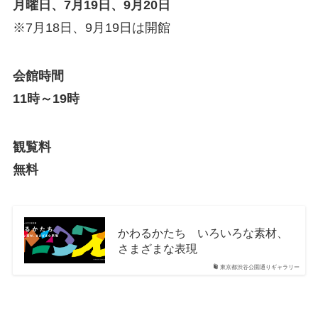
月曜日、7月19日、9月20日
※7月18日、9月19日は開館
会館時間
11時～19時
観覧料
無料
かわるかたち いろいろな素材、
さまざまな表現
東京都渋谷公園通りギャラリー