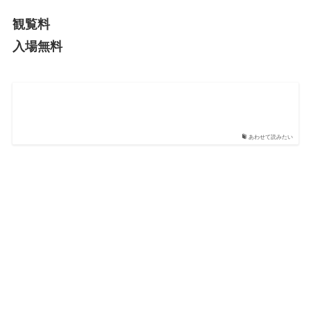
観覧料
入場無料
あわせて読みたい