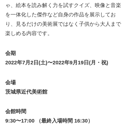
ゃ、絵本を読み解く力を試すクイズ、映像と音楽
を一体化した傑作など自身の作品を展示してお
り、見るだけの美術展ではなく子供から大人まで
楽しめる内容です。
会期
2022年7月2日(土)〜2022年9月19日(月・祝)
会場
茨城県近代美術館
会館時間
9:30〜17:00 （最終入場時間 16:30）