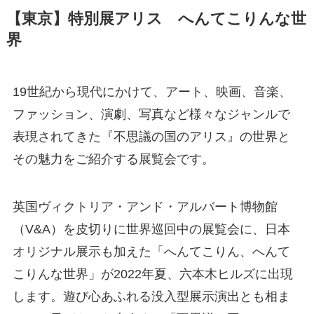
【東京】特別展アリス へんてこりんな世
界
19世紀から現代にかけて、アート、映画、音楽、
ファッション、演劇、写真など様々なジャンルで
表現されてきた『不思議の国のアリス』の世界と
その魅力をご紹介する展覧会です。
英国ヴィクトリア・アンド・アルバート博物館
（V&A）を皮切りに世界巡回中の展覧会に、日本
オリジナル展示も加えた「へんてこりん、へんて
こりんな世界」が2022年夏、六本木ヒルズに出現
します。遊び心あふれる没入型展示演出とも相ま